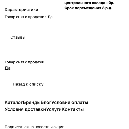
центрального склада - 0р.
Срок перемещения 3 р.д.
Характеристики
Товар снят с продажи
:
Да
Отзывы
Товар снят с продажи
Да
Назад к списку
Каталог
Бренды
Блог
Условия оплаты
Условия доставки
Услуги
Контакты
Подписаться
на новости и акции