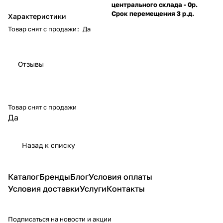
центрального склада - 0р.
Срок перемещения 3 р.д.
Характеристики
Товар снят с продажи
:
Да
Отзывы
Товар снят с продажи
Да
Назад к списку
Каталог
Бренды
Блог
Условия оплаты
Условия доставки
Услуги
Контакты
Подписаться
на новости и акции