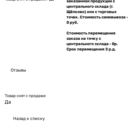
заказанной продукции с
центрального склада (г.
Щёлково) или с торговых
точек. Стоимость самовывоза -
0 руб.
Стоимость перемещения
заказа на точку с
центрального склада - 0р.
Срок перемещения 3 р.д.
Отзывы
Товар снят с продажи
Да
Назад к списку