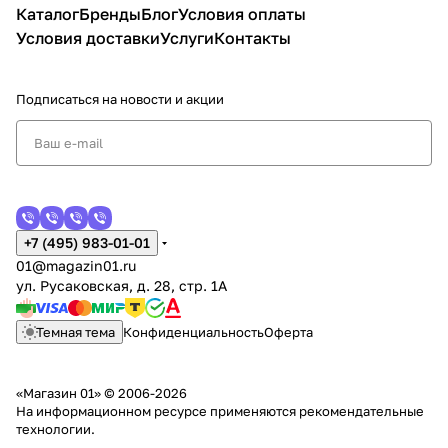
Каталог
Бренды
Блог
Условия оплаты
Условия доставки
Услуги
Контакты
Подписаться
на новости и акции
+7 (495) 983-01-01
01@magazin01.ru
ул. Русаковская, д. 28, стр. 1А
Темная тема
Конфиденциальность
Оферта
«Магазин 01» © 2006-2026
На информационном ресурсе применяются
рекомендательные
технологии
.