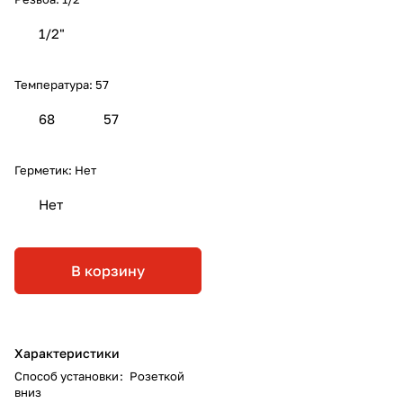
1/2"
Температура:
57
68
57
Герметик:
Нет
Нет
В корзину
Характеристики
Способ установки
:
Розеткой
вниз