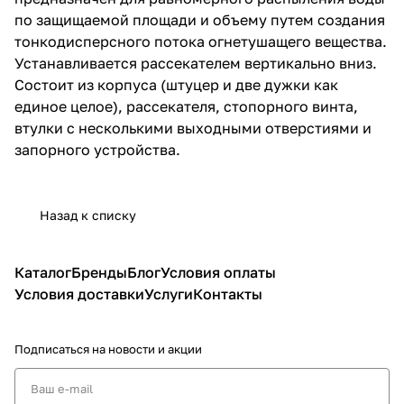
по защищаемой площади и объему путем создания
тонкодисперсного потока огнетушащего вещества.
Устанавливается рассекателем вертикально вниз.
Состоит из корпуса (штуцер и две дужки как
единое целое), рассекателя, стопорного винта,
втулки с несколькими выходными отверстиями и
запорного устройства.
Назад к списку
Каталог
Бренды
Блог
Условия оплаты
Условия доставки
Услуги
Контакты
Подписаться
на новости и акции