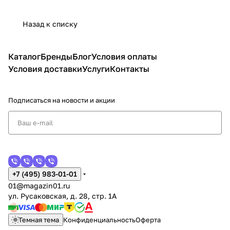
Назад к списку
Каталог
Бренды
Блог
Условия оплаты
Условия доставки
Услуги
Контакты
Подписаться
на новости и акции
+7 (495) 983-01-01
01@magazin01.ru
ул. Русаковская, д. 28, стр. 1А
Темная тема
Конфиденциальность
Оферта