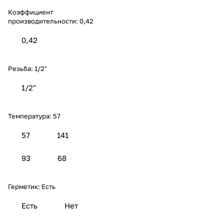
Коэффициент
производительности:
0,42
0,42
Резьба:
1/2"
1/2"
Температура:
57
57
141
93
68
Герметик:
Есть
Есть
Нет