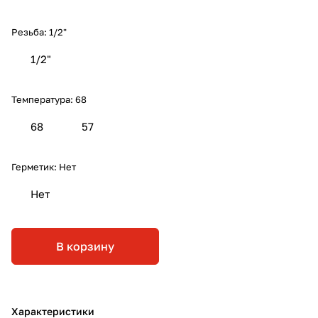
Резьба:
1/2"
1/2"
Температура:
68
68
57
Герметик:
Нет
Нет
В корзину
Характеристики