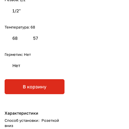
1/2"
Температура:
68
68
57
Герметик:
Нет
Нет
В корзину
Характеристики
Способ установки
:
Розеткой
вниз