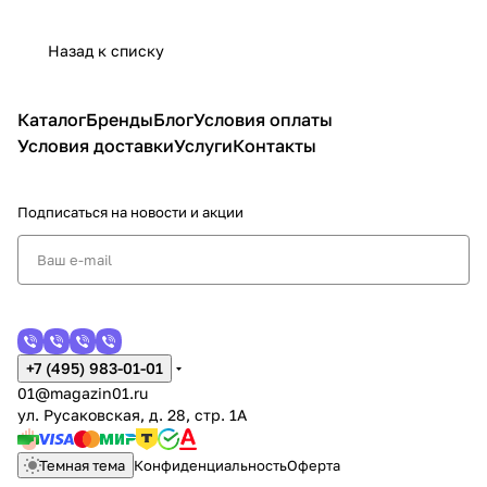
Назад к списку
Каталог
Бренды
Блог
Условия оплаты
Условия доставки
Услуги
Контакты
Подписаться
на новости и акции
+7 (495) 983-01-01
01@magazin01.ru
ул. Русаковская, д. 28, стр. 1А
Темная тема
Конфиденциальность
Оферта