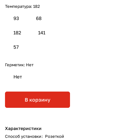
Температура:
182
93
68
182
141
57
Герметик:
Нет
Нет
В корзину
Характеристики
Способ установки
:
Розеткой