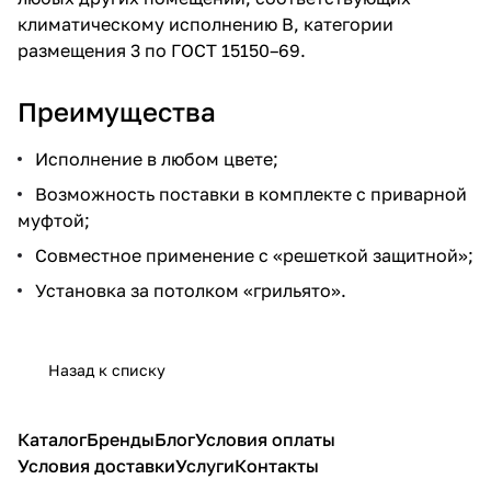
климатическому исполнению В, категории
размещения 3 по ГОСТ 15150–69.
Преимущества
Исполнение в любом цвете;
Возможность поставки в комплекте с приварной
муфтой;
Совместное применение с «решеткой защитной»;
Установка за потолком «грильято».
Назад к списку
Каталог
Бренды
Блог
Условия оплаты
Условия доставки
Услуги
Контакты