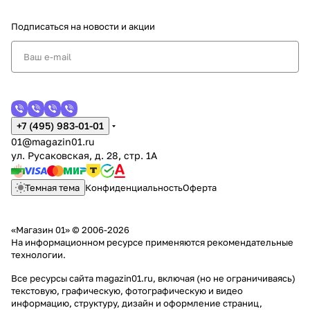
Подписаться
на новости и акции
+7 (495) 983-01-01
01@magazin01.ru
ул. Русаковская, д. 28, стр. 1А
Темная тема
Конфиденциальность
Оферта
«Магазин 01» © 2006-2026
На информационном ресурсе применяются
рекомендательные
технологии
.
Все ресурсы сайта magazin01.ru, включая (но не ограничиваясь)
текстовую, графическую, фотографическую и видео
информацию, структуру, дизайн и оформление страниц,