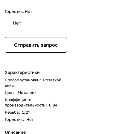
Герметик:
Нет
Нет
Отправить запрос
Характеристики
Способ установки
:
Розеткой
вниз
Цвет
:
Металлик
Коэффициент
производительности
:
0,84
Резьба
:
1/2"
Герметик
:
Нет
Описание