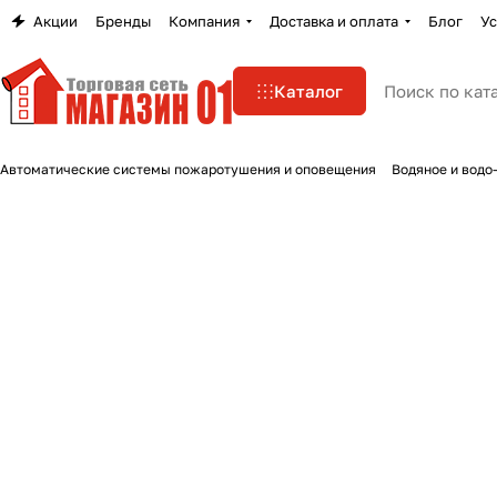
Акции
Бренды
Компания
Доставка и оплата
Блог
Ус
Каталог
Автоматические системы пожаротушения и оповещения
Водяное и водо