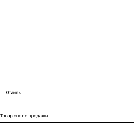
Отзывы
Товар снят с продажи