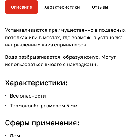
Описание
Характеристики
Отзывы
Устанавливаются преимущественно в подвесных
потолках или в местах, где возможна установка
направленных вниз спринклеров.
Вода разбрызгивается, образуя конус. Могут
использоваться вместе с накладками.
Характеристики:
Все опасности
Термоколба размером 5 мм
Сферы применения:
Дом