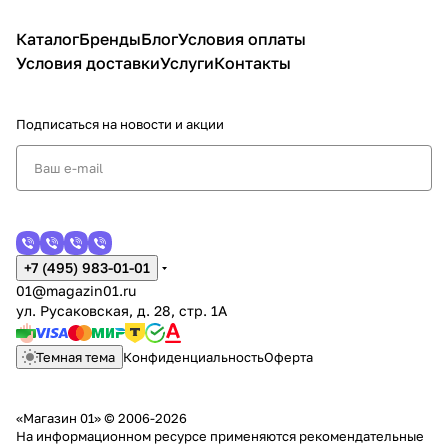
Каталог
Бренды
Блог
Условия оплаты
Условия доставки
Услуги
Контакты
Подписаться
на новости и акции
+7 (495) 983-01-01
01@magazin01.ru
ул. Русаковская, д. 28, стр. 1А
Темная тема
Конфиденциальность
Оферта
«Магазин 01» © 2006-2026
На информационном ресурсе применяются
рекомендательные