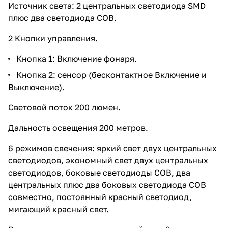
Источник света: 2 центральных светодиода SMD
плюс два светодиода COB.
2 Кнопки управления.
Кнопка 1: Включение фонаря.
Кнопка 2: сенсор (бесконтактное Включение и
Выключение).
Световой поток 200 люмен.
Дальность освещения 200 метров.
6 режимов свечения: яркий свет двух центральных
светодиодов, экономный свет двух центральных
светодиодов, боковые светодиоды COB, два
центральных плюс два боковых светодиода COB
совместно, постоянный красный светодиод,
мигающий красный свет.