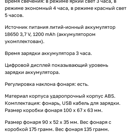
Время свечения: в режиме яркий свет 3 часа, в
режиме экономный 4 часа, в режиме красный свет
5 часов.
Источник питания литий-ионный аккумулятор
18650 3,7 V, 1200 mAh (аккумулятором
укомплектован).
Время зарядки аккумулятора 3 часа.
Цифровой дисплей показывающий уровень
зарядки аккумулятора.
Регулировка наклона фонаря: есть.
Материал корпуса ударопрочный корпус ABS.
Комплектация: фонарь, USB кабель для зарядки.
Размер коробки фонаря 100 х 67 х 63 мм.
Размер фонаря 90 х 52 х 35 мм. Вес фонаря с
коробкой 175 грамм. Вес фонаря 135 грамм.