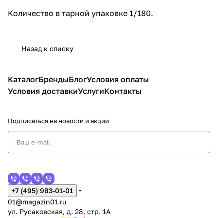
Количество в тарной упаковке 1/180.
Назад к списку
Каталог
Бренды
Блог
Условия оплаты
Условия доставки
Услуги
Контакты
Подписаться
на новости и акции
+7 (495) 983-01-01
01@magazin01.ru
ул. Русаковская, д. 28, стр. 1А