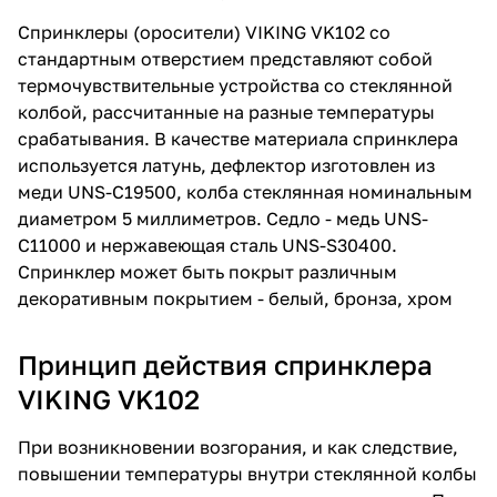
Спринклеры (оросители) VIKING VK102 со
стандартным отверстием представляют собой
термочувствительные устройства со стеклянной
колбой, рассчитанные на разные температуры
срабатывания. В качестве материала спринклера
используется латунь, дефлектор изготовлен из
меди UNS-C19500, колба стеклянная номинальным
диаметром 5 миллиметров. Седло - медь UNS-
C11000 и нержавеющая сталь UNS-S30400.
Спринклер может быть покрыт различным
декоративным покрытием - белый, бронза, хром
Принцип действия спринклера
VIKING VK102
При возникновении возгорания, и как следствие,
повышении температуры внутри стеклянной колбы