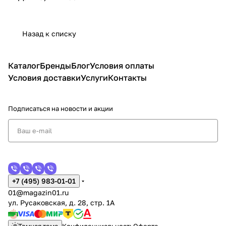
Назад к списку
Каталог
Бренды
Блог
Условия оплаты
Условия доставки
Услуги
Контакты
Подписаться
на новости и акции
+7 (495) 983-01-01
01@magazin01.ru
ул. Русаковская, д. 28, стр. 1А