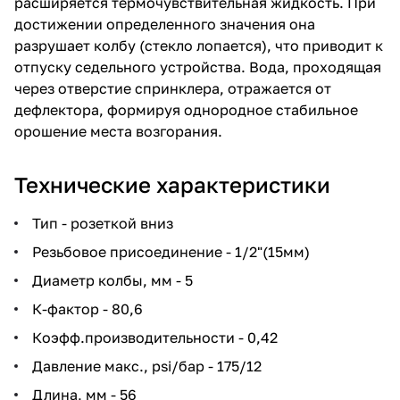
расширяется термочувствительная жидкость. При
достижении определенного значения она
разрушает колбу (стекло лопается), что приводит к
отпуску седельного устройства. Вода, проходящая
через отверстие спринклера, отражается от
дефлектора, формируя однородное стабильное
орошение места возгорания.
Технические характеристики
Тип - розеткой вниз
Резьбовое присоединение - 1/2"(15мм)
Диаметр колбы, мм - 5
К-фактор - 80,6
Коэфф.производительности - 0,42
Давление макс., psi/бар - 175/12
Длина, мм - 56