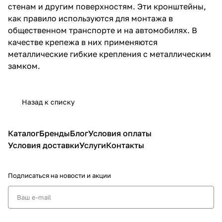
стенам и другим поверхностям. Эти кронштейны,
как правило используются для монтажа в
общественном транспорте и на автомобилях. В
качестве крепежа в них применяются
металлические гибкие крепления с металлическим
замком.
Назад к списку
Каталог
Бренды
Блог
Условия оплаты
Условия доставки
Услуги
Контакты
Подписаться
на новости и акции