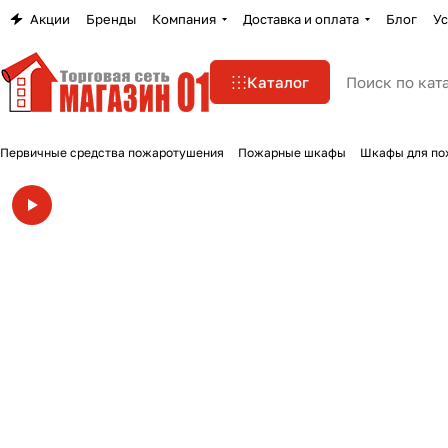
Акции
Бренды
Компания
Доставка и оплата
Блог
Ус
Каталог
Первичные средства пожаротушения
Пожарные шкафы
Шкафы для по