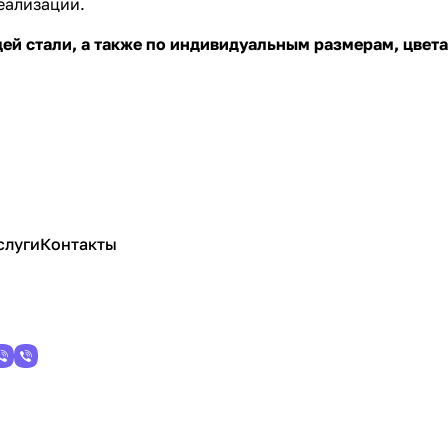
реализации.
ей стали, а также по индивидуальным размерам, цвет
слуги
Контакты