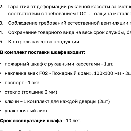
Гарантия от деформации рукавной кассеты за счет 
соответствии с требованием ГОСТ. Толщина металла
Соблюдение требований естественной вентиляции п
Сохранение товарного вида на весь срок службы, 
Контроль качества продукции
В комплект поставки шкафа входит:
пожарный шкаф с рукавными кассетами - 1шт.
наклейка знак F02 «Пожарный кран», 100х100 мм - 2ш
паспорт - 1 экз.
стекло (толщина 2 мм)
ключи – 1 комплект для каждой дверцы (2шт)
упаковочный лист
Срок эксплуатации шкафа
- 10 лет.