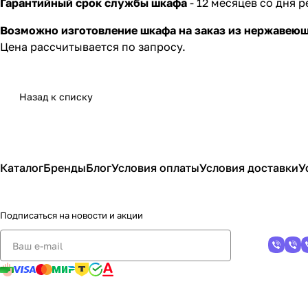
Гарантийный срок службы шкафа
- 12 месяцев со дня 
Возможно изготовление шкафа на заказ из нержавеющ
Цена рассчитывается по запросу.
Назад к списку
Каталог
Бренды
Блог
Условия оплаты
Условия доставки
У
Подписаться
на новости и акции