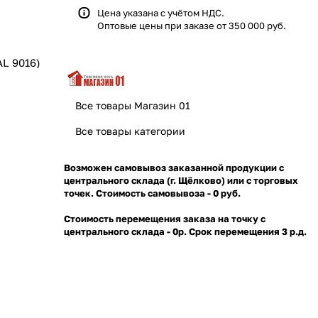
Цена указана с учётом НДС.
Оптовые цены при заказе от 350 000 руб.
AL 9016)
Все товары Магазин 01
Все товары категории
Возможен самовывоз заказанной продукции с
центрального склада (г. Щёлково) или с торговых
точек. Стоимость самовывоза - 0 руб.
Стоимость перемещения заказа на точку с
центрального склада - 0р. Срок перемещения 3 р.д.