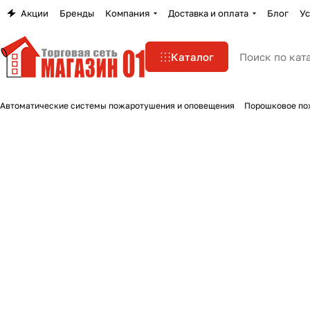
Акции
Бренды
Компания
Доставка и оплата
Блог
Ус
Каталог
Автоматические системы пожаротушения и оповещения
Порошковое по