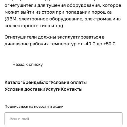
огнетушители для тушения оборудования, которое
может выйти из строя при попадании порошка
(ЭВМ, электронное оборудование, электромашины
коллекторного типа и т.д).
Огнетушители должны эксплуатироваться в
диапазоне рабочих температур от -40 С до +50 С
Назад к списку
Каталог
Бренды
Блог
Условия оплаты
Условия доставки
Услуги
Контакты
Подписаться
на новости и акции