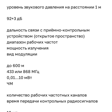
уровень звукового давления на расстоянии 1 м
92+3 дБ
дальность связи с приёмно-контрольным
устройством (открытое пространство)
диапазон рабочих частот
мощность излучения
вид модуляции
до 600 м
433 или 868 МГц
0,01...10 мВт
ЧМ
количество рабочих частотных каналов
время передачи контрольных радиосигналов