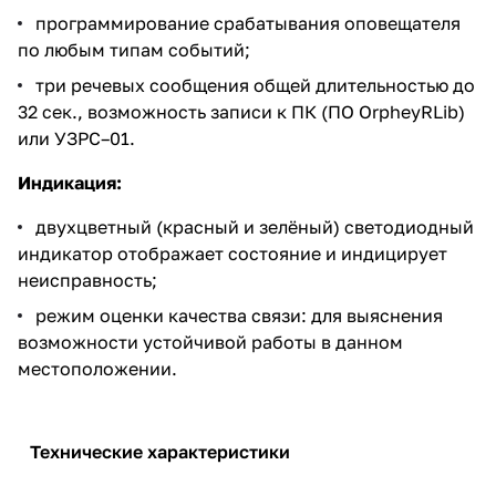
программирование срабатывания оповещателя
по любым типам событий;
три речевых сообщения общей длительностью до
32 сек., возможность записи к ПК (ПО OrpheyRLib)
или УЗРС–01.
Индикация:
двухцветный (красный и зелёный) светодиодный
индикатор отображает состояние и индицирует
неисправность;
режим оценки качества связи: для выяснения
возможности устойчивой работы в данном
местоположении.
Технические характеристики