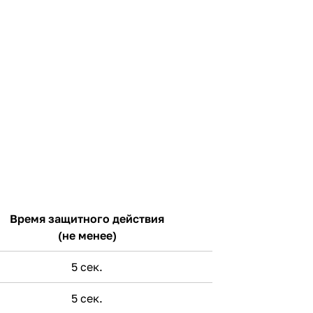
Время защитного действия
(не менее)
5 сек.
5 сек.