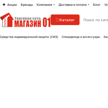
Акции
Бренды
Компания
Доставка и оплата
Блог
Ус
Каталог
Средства индивидуальной защиты (СИЗ)
Спецодежда и аксессуары
За