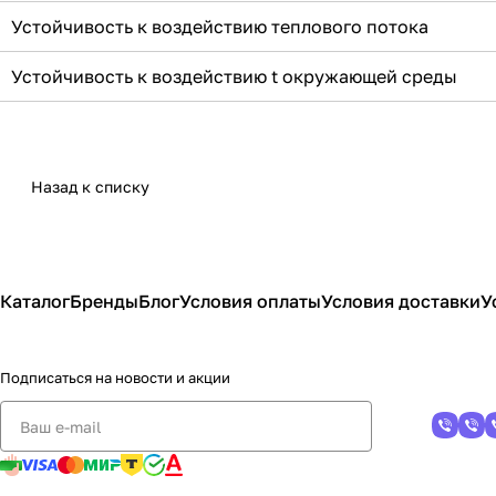
Устойчивость к воздействию теплового потока
Устойчивость к воздействию t окружающей среды
Назад к списку
Каталог
Бренды
Блог
Условия оплаты
Условия доставки
У
Подписаться
на новости и акции