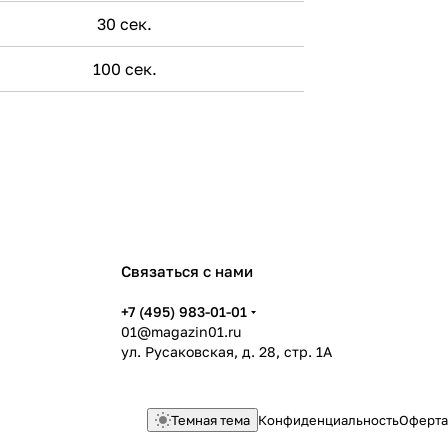
30 сек.
100 сек.
Связаться с нами
+7 (495) 983-01-01
01@magazin01.ru
ул. Русаковская, д. 28, стр. 1А
Темная тема
Конфиденциальность
Оферта