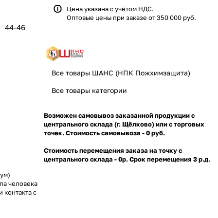
Цена указана с учётом НДС.
Оптовые цены при заказе от 350 000 руб.
44-46
Все товары ШАНС (НПК Пожхимзащита)
Все товары категории
Возможен самовывоз заказанной продукции с
центрального склада (г. Щёлково) или с торговых
точек. Стоимость самовывоза - 0 руб.
Стоимость перемещения заказа на точку с
центрального склада - 0р. Срок перемещения 3 р.д.
ум)
ла человека
и контакта с