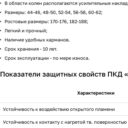
В области колен располагаются усилительные наклад
Размеры: 44-46, 48-50, 52-54, 56-58, 60-62;
Ростовые размеры: 170-176, 182-188;
Легкий и прочный;
Наличие удобных карманов.
Срок хранения - 10 лет.
Срок эксплуатации - по мере износа.
Показатели защитных свойств ПКД 
Характеристики
Устойчивость к воздействию открытого пламени
Устойчивость к контакту с нагретой тв. поверхностью