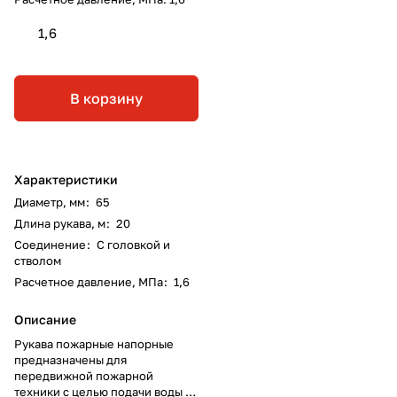
1,6
В корзину
Характеристики
Диаметр, мм
:
65
Длина рукава, м
:
20
Соединение
:
С головкой и
стволом
Расчетное давление, МПа
:
1,6
Описание
Рукава пожарные напорные
предназначены для
передвижной пожарной
техники с целью подачи воды и