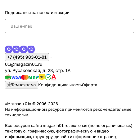
Подписаться
на новости и акции
+7 (495) 983-01-01
01@magazin01.ru
ул. Русаковская, д. 28, стр. 1А
Темная тема
Конфиденциальность
Оферта
«Магазин 01» © 2006-2026
На информационном ресурсе применяются
рекомендательные
технологии
.
Все ресурсы сайта magazin01.ru, включая (но не ограничиваясь)
текстовую, графическую, фотографическую и видео
информацию, структуру, дизайн и оформление страниц,