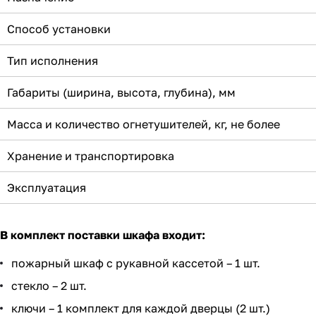
Способ установки
Тип исполнения
Габариты (ширина, высота, глубина), мм
Масса и количество огнетушителей, кг, не более
Хранение и транспортировка
Эксплуатация
В комплект поставки шкафа входит:
пожарный шкаф с рукавной кассетой – 1 шт.
стекло – 2 шт.
ключи – 1 комплект для каждой дверцы (2 шт.)