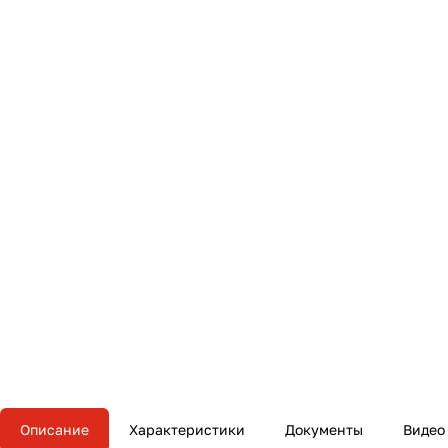
Описание
Характеристики
Документы
Видео