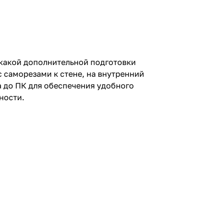
какой дополнительной подготовки
 саморезами к стене, на внутренний
 до ПК для обеспечения удобного
ности.