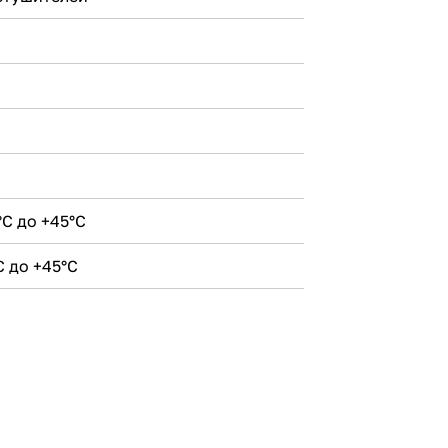
С до +45°С
 до +45°С