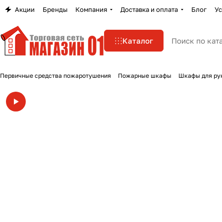
Акции
Бренды
Компания
Доставка и оплата
Блог
Ус
Каталог
Первичные средства пожаротушения
Пожарные шкафы
Шкафы для ру