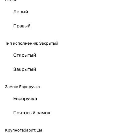
Левый
Правый
Тип исполнения:
Закрытый
Открытый
Закрытый
Замок:
Евроручка
Евроручка
Почтовый замок
Крупногабарит:
Да