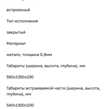
встроенный
Тип исполнения
закрытый
Материал
металл, толщина 0,8мм
Габариты (ширина, высота, глубина), мм
590х1350х230
Габариты встраиваемой части (ширина, высота,
глубина), мм
540х1300х230