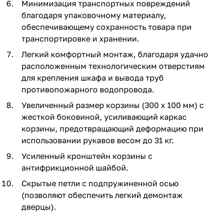
Минимизация транспортных повреждений
благодаря упаковочному материалу,
обеспечивающему сохранность товара при
транспортировке и хранении.
Легкий комфортный монтаж, благодаря удачно
расположенным технологическим отверстиям
для крепления шкафа и вывода труб
противопожарного водопровода.
Увеличенный размер корзины (300 х 100 мм) с
жесткой боковиной, усиливающий каркас
корзины, предотвращающий деформацию при
использовании рукавов весом до 31 кг.
Усиленный кронштейн корзины с
антифрикционной шайбой.
Скрытые петли с подпружиненной осью
(позволяют обеспечить легкий демонтаж
дверцы).