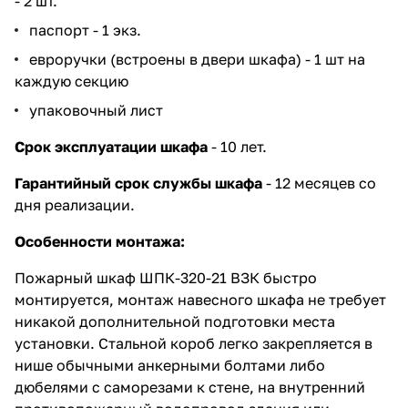
- 2 шт.
паспорт - 1 экз.
евроручки (встроены в двери шкафа) - 1 шт на
каждую секцию
упаковочный лист
Срок эксплуатации шкафа
- 10 лет.
Гарантийный срок службы шкафа
- 12 месяцев со
дня реализации.
Особенности монтажа:
Пожарный шкаф ШПК-320-21 ВЗК быстро
монтируется, монтаж навесного шкафа не требует
никакой дополнительной подготовки места
установки. Стальной короб легко закрепляется в
нише обычными анкерными болтами либо
дюбелями с саморезами к стене, на внутренний