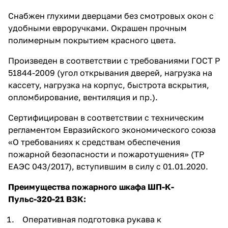
Снабжен глухими дверцами без смотровых окон с
удобными евроручками. Окрашен прочным
полимерным покрытием красного цвета.
Произведен в соответствии с требованиями ГОСТ Р
51844-2009 (угол открывания дверей, нагрузка на
кассету, нагрузка на корпус, быстрота вскрытия,
опломбирование, вентиляция и пр.).
Сертифицирован в соответствии с техническим
регламентом Евразийского экономического союза
«О требованиях к средствам обеспечения
пожарной безопасности и пожаротушения» (ТР
ЕАЭС 043/2017), вступившим в силу с 01.01.2020.
Преимущества пожарного шкафа ШП-К-
Пульс-320-21 ВЗК:
Оперативная подготовка рукава к