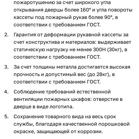
пожаротушению за счет широкого угла
открывания дверцы более 160° и угла повороты
кассеты под пожарный рукав более 90°, в
соответствии с требованием ГОСТ.
Гарантия от деформации рукавной кассеты за
счет конструктива и материалов: выдерживает
статическую нагрузку не менее 300Н (30кг), в
соответствии с требованием ГОСТ.
За счет толщины металла достигается высокая
прочность и допустимый вес (до 28кг), в
соответствии с требованием ГОСТ.
Соблюдение требований естественной
вентиляции пожарных шкафов: отверстие в
дверце в виде логотипа.
Сохранение товарного вида на весь срок
службы, благодаря качественной порошковой
окраске, защищающей от коррозии.