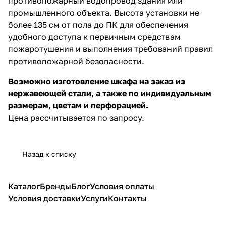
противопожарный водопровод здания или
промышленного объекта. Высота установки не
более 135 см от пола до ПК для обеспечения
удобного доступа к первичным средствам
пожаротушения и выполнения требований правил
противопожарной безопасности.
Возможно изготовление шкафа на заказ из
нержавеющей стали, а также по индивидуальным
размерам, цветам и перфорацией.
Цена рассчитывается по запросу.
Назад к списку
Каталог
Бренды
Блог
Условия оплаты
Условия доставки
Услуги
Контакты