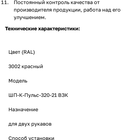
Постоянный контроль качества от
производителя продукции, работа над его
улучшением.
Технические характеристики:
Цвет (RAL)
3002 красный
Модель
ШП-К-Пульс-320-21 ВЗК
Назначение
для двух рукавов
Способ установки