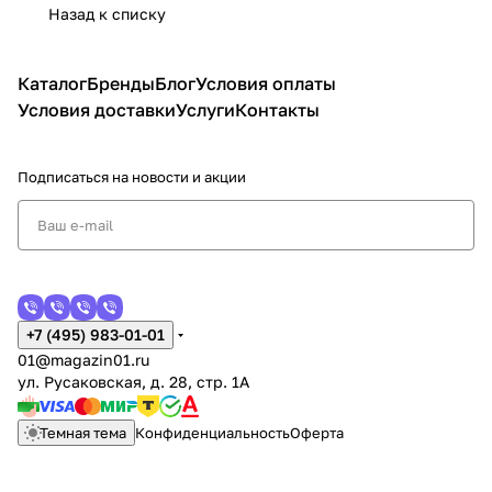
Назад к списку
Каталог
Бренды
Блог
Условия оплаты
Условия доставки
Услуги
Контакты
Подписаться
на новости и акции
+7 (495) 983-01-01
01@magazin01.ru
ул. Русаковская, д. 28, стр. 1А
Темная тема
Конфиденциальность
Оферта