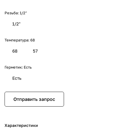
Резьба:
1/2"
1/2"
Температура:
68
68
57
Герметик:
Есть
Есть
Отправить запрос
Характеристики