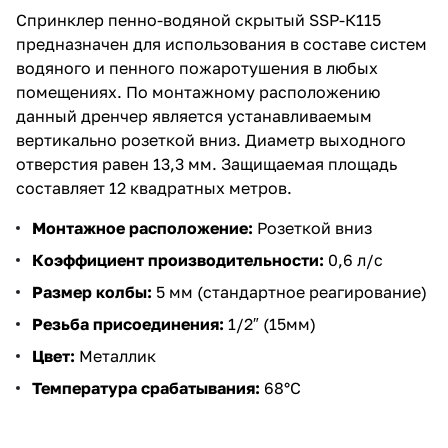
Спринклер пенно-водяной скрытый SSP-К115
предназначен для использования в составе систем
водяного и пенного пожаротушения в любых
помещениях. По монтажному расположению
данный дренчер является устанавливаемым
вертикально розеткой вниз. Диаметр выходного
отверстия равен 13,3 мм. Защищаемая площадь
составляет 12 квадратных метров.
Монтажное расположение:
Розеткой вниз
Коэффициент производительности:
0,6 л/с
Размер колбы:
5 мм (стандартное реагирование)
Резьба присоединения:
1/2″ (15мм)
Цвет:
Металлик
Температура срабатывания:
68°C