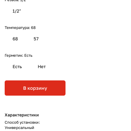
1/2"
Температура:
68
68
57
Герметик:
Есть
Есть
Нет
В корзину
Характеристики
Способ установки
:
Универсальный