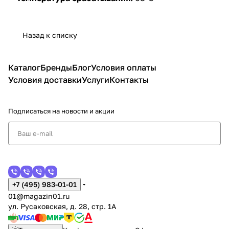
Назад к списку
Каталог
Бренды
Блог
Условия оплаты
Условия доставки
Услуги
Контакты
Подписаться
на новости и акции
+7 (495) 983-01-01
01@magazin01.ru
ул. Русаковская, д. 28, стр. 1А