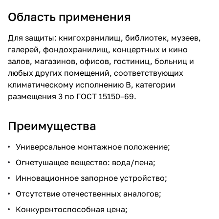
Область применения
Для защиты: книгохранилищ, библиотек, музеев,
галерей, фондохранилищ, концертных и кино
залов, магазинов, офисов, гостиниц, больниц и
любых других помещений, соответствующих
климатическому исполнению В, категории
размещения 3 по ГОСТ 15150–69.
Преимущества
Универсальное монтажное положение;
Огнетушащее вещество: вода/пена;
Инновационное запорное устройство;
Отсутствие отечественных аналогов;
Конкурентоспособная цена;