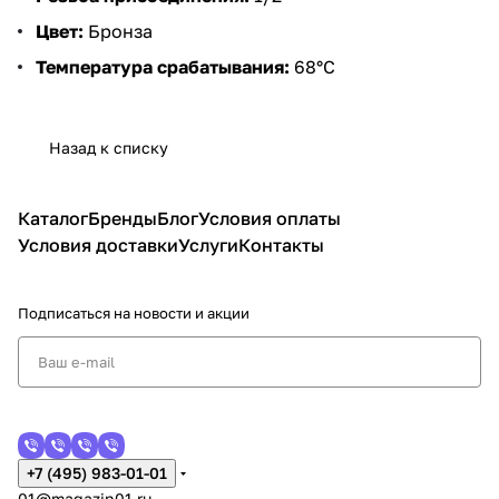
Цвет:
Бронза
Температура срабатывания:
68°C
Назад к списку
Каталог
Бренды
Блог
Условия оплаты
Условия доставки
Услуги
Контакты
Подписаться
на новости и акции
+7 (495) 983-01-01
01@magazin01.ru