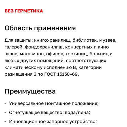
БЕЗ ГЕРМЕТИКА
Область применения
Для защиты: книгохранилищ, библиотек, музеев,
галерей, фондохранилищ, концертных и кино
залов, магазинов, офисов, гостиниц, больниц и
любых других помещений, соответствующих
климатическому исполнению В, категории
размещения 3 по ГОСТ 15150–69.
Преимущества
Универсальное монтажное положение;
Огнетушащее вещество: вода/пена;
Инновационное запорное устройство;