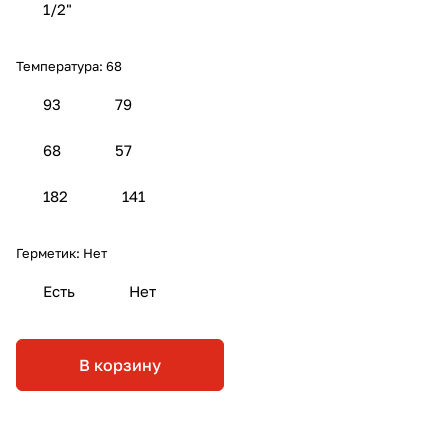
1/2"
Температура:
68
93
79
68
57
182
141
Герметик:
Нет
Есть
Нет
В корзину