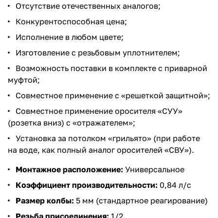
Отсутствие отечественных аналогов;
Конкурентоспособная цена;
Исполнение в любом цвете;
Изготовление с резьбовым уплотнителем;
Возможность поставки в комплекте с приварной
муфтой;
Совместное применение с «решеткой защитной»;
Совместное применение оросителя «СУУ»
(розетка вниз) с «отражателем»;
Установка за потолком «грильято» (при работе
на воде, как полный аналог оросителей «СВУ»).
Монтажное расположение:
Универсальное
Коэффициент производительности:
0,84 л/с
Размер колбы:
5 мм (стандартное реагирование)
Резьба присоединения:
1/2