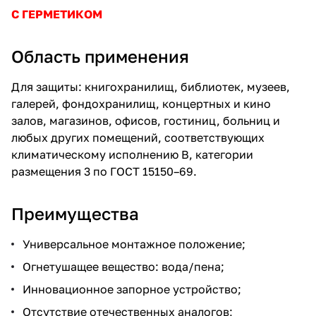
С ГЕРМЕТИКОМ
Область применения
Для защиты: книгохранилищ, библиотек, музеев,
галерей, фондохранилищ, концертных и кино
залов, магазинов, офисов, гостиниц, больниц и
любых других помещений, соответствующих
климатическому исполнению В, категории
размещения 3 по ГОСТ 15150–69.
Преимущества
Универсальное монтажное положение;
Огнетушащее вещество: вода/пена;
Инновационное запорное устройство;
Отсутствие отечественных аналогов;