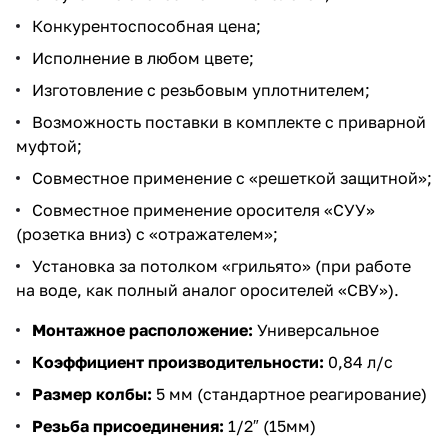
Конкурентоспособная цена;
Исполнение в любом цвете;
Изготовление с резьбовым уплотнителем;
Возможность поставки в комплекте с приварной
муфтой;
Совместное применение с «решеткой защитной»;
Совместное применение оросителя «СУУ»
(розетка вниз) с «отражателем»;
Установка за потолком «грильято» (при работе
на воде, как полный аналог оросителей «СВУ»).
Монтажное расположение:
Универсальное
Коэффициент производительности:
0,84 л/с
Размер колбы:
5 мм (стандартное реагирование)
Резьба присоединения:
1/2″ (15мм)