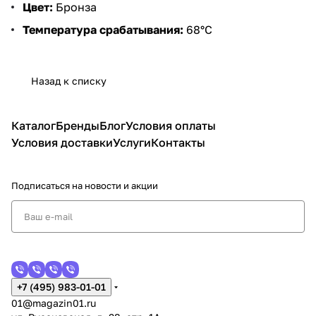
Цвет:
Бронза
Температура срабатывания:
68°C
Назад к списку
Каталог
Бренды
Блог
Условия оплаты
Условия доставки
Услуги
Контакты
Подписаться
на новости и акции
+7 (495) 983-01-01
01@magazin01.ru