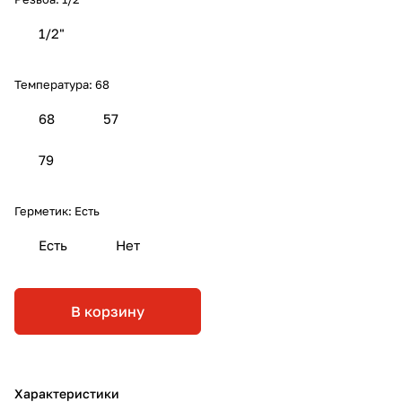
1/2"
Температура:
68
68
57
79
Герметик:
Есть
Есть
Нет
В корзину
Характеристики