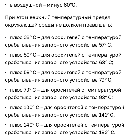
в воздушной – минус 60°С.
При этом верхний температурный предел
окружающей среды не должен превышать:
плюс 38° С – для оросителей с температурой
срабатывания запорного устройства 57° С;
плюс 50° С – для оросителей с температурой
срабатывания запорного устройства 68° С;
плюс 58° С – для оросителей с температурой
срабатывания запорного устройства 79° С;
плюс 70° С – для оросителей с температурой
срабатывания запорного устройства 93° С;
плюс 100° С – для оросителей с температурой
срабатывания запорного устройства 141° С;
плюс 140° С – для оросителей с температурой
срабатывания запорного устройства 182° С.