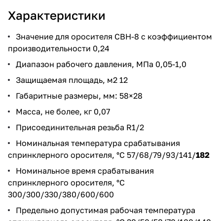
Характеристики
Значение для оросителя СВН-8 с коэффициентом
производительности 0,24
Диапазон рабочего давления, МПа 0,05-1,0
Защищаемая площадь, м2 12
Габаритные размеры, мм: 58×28
Масса, не более, кг 0,07
Присоединительная резьба R1/2
Номинальная температура срабатывания
спринклерного оросителя, °С 57/68/79/93/141/
182
Номинальное время срабатывания
спринклерного оросителя, °С
300/300/330/380/600/600
Предельно допустимая рабочая температура