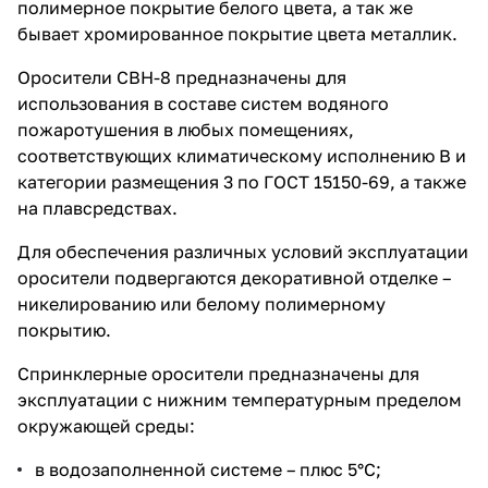
полимерное покрытие белого цвета, а так же
бывает хромированное покрытие цвета металлик.
Оросители СВН-8 предназначены для
использования в составе систем водяного
пожаротушения в любых помещениях,
соответствующих климатическому исполнению В и
категории размещения 3 по ГОСТ 15150-69, а также
на плавсредствах.
Для обеспечения различных условий эксплуатации
оросители подвергаются декоративной отделке –
никелированию или белому полимерному
покрытию.
Спринклерные оросители предназначены для
эксплуатации с нижним температурным пределом
окружающей среды:
в водозаполненной системе – плюс 5°С;