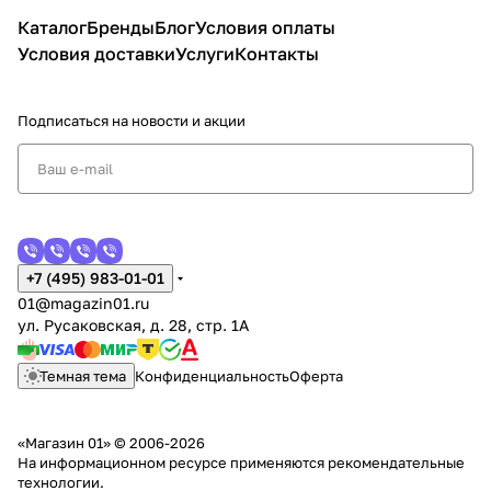
Каталог
Бренды
Блог
Условия оплаты
Условия доставки
Услуги
Контакты
Подписаться
на новости и акции
+7 (495) 983-01-01
01@magazin01.ru
ул. Русаковская, д. 28, стр. 1А
Темная тема
Конфиденциальность
Оферта
«Магазин 01» © 2006-2026
На информационном ресурсе применяются
рекомендательные
технологии
.