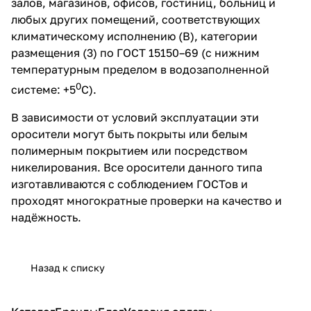
залов, магазинов, офисов, гостиниц, больниц и
любых других помещений, соответствующих
климатическому исполнению (В), категории
размещения (3) по ГОСТ 15150–69 (с нижним
температурным пределом в водозаполненной
0
системе: +5
С).
В зависимости от условий эксплуатации эти
оросители могут быть покрыты или белым
полимерным покрытием или посредством
никелирования. Все оросители данного типа
изготавливаются с соблюдением ГОСТов и
проходят многократные проверки на качество и
надёжность.
Назад к списку