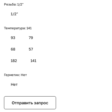
Резьба:
1/2"
1/2"
Температура:
141
93
79
68
57
182
141
Герметик:
Нет
Нет
Отправить запрос