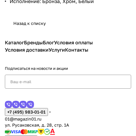
Исполнение: Бронза, Хром, Белый
Назад к списку
Каталог
Бренды
Блог
Условия оплаты
Условия доставки
Услуги
Контакты
Подписаться
на новости и акции
+7 (495) 983-01-01
01@magazin01.ru
ул. Русаковская, д. 28, стр. 1А