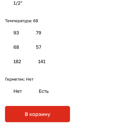
1/2"
Температура:
68
93
79
68
57
182
141
Герметик:
Нет
Нет
Есть
В корзину