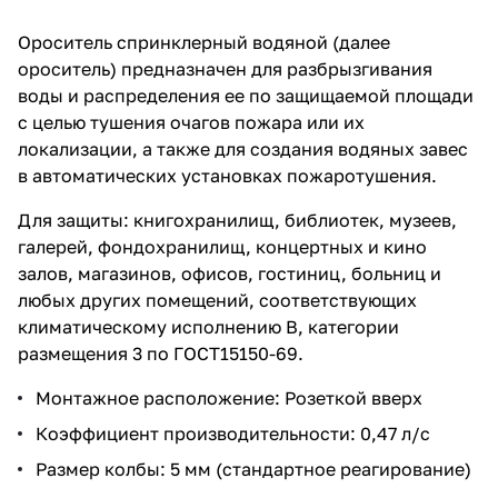
Ороситель спринклерный водяной (далее
ороситель) предназначен для разбрызгивания
воды и распределения ее по защищаемой площади
с целью тушения очагов пожара или их
локализации, а также для создания водяных завес
в автоматических установках пожаротушения.
Для защиты: книгохранилищ, библиотек, музеев,
галерей, фондохранилищ, концертных и кино
залов, магазинов, офисов, гостиниц, больниц и
любых других помещений, соответствующих
климатическому исполнению В, категории
размещения 3 по ГОСТ15150-69.
Монтажное расположение: Розеткой вверх
Коэффициент производительности: 0,47 л/с
Размер колбы: 5 мм (стандартное реагирование)