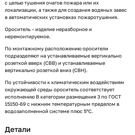
с целью тушения очагов пожара или их
локализации, а также для создания водяных завес
в автоматических установках пожаротушения.
Ороситель – изделие неразборное и
неремонтируемое.
По монтажному расположению оросители
подразделяют на устанавливаемые вертикально
розеткой вверх (СВВ) и устанавливаемые
вертикально розеткой вниз (СВН).
По устойчивости к климатическим воздействиям
окружающей среды ороситель соответствует
исполнению В категории размещения 3 по ГОСТ
15150-69 с нижним температурным пределом в
водозаполненной системе плюс 5°С.
Детали