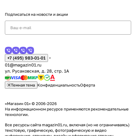
Подписаться
на новости и акции
+7 (495) 983-01-01
01@magazin01.ru
ул. Русаковская, д. 28, стр. 1А
Темная тема
Конфиденциальность
Оферта
«Магазин 01» © 2006-2026
На информационном ресурсе применяются
рекомендательные
технологии
.
Все ресурсы сайта magazin01.ru, включая (но не ограничиваясь)
текстовую, графическую, фотографическую и видео
информацию, структуру, дизайн и оформление страниц,