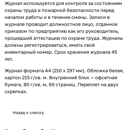
Журнал используется для контроля за состоянием
охраны труда и пожарной безопасности перед
началом работы и в течение смены. Записи в
журнале проводит должностное лицо, отданное
приказом по предприятию как его руководитель,
прошедший аттестацию по охране труда. Журналы
должны регистрироваться, иметь свой
инвентарный номер. Срок хранения журнала 45
лет.
Журнал формата А4 (210 x 297 мм). Обложка белая,
картон 215 г/кв. м. Внутренний блок — офсетная
бумага, 80 г/кв. м, 60 страниц. Переплет на двух
скрепках.
Назад к списку