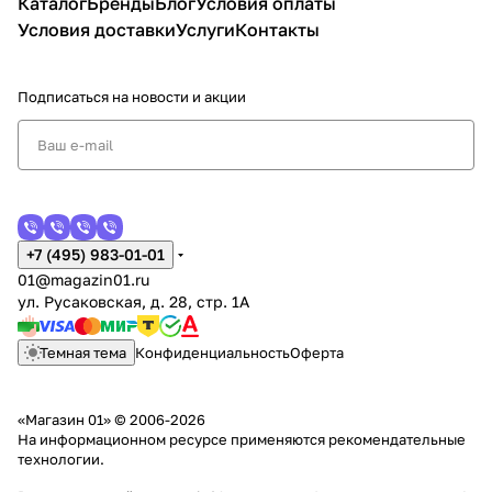
Каталог
Бренды
Блог
Условия оплаты
Условия доставки
Услуги
Контакты
Подписаться
на новости и акции
+7 (495) 983-01-01
01@magazin01.ru
ул. Русаковская, д. 28, стр. 1А
Темная тема
Конфиденциальность
Оферта
«Магазин 01» © 2006-2026
На информационном ресурсе применяются
рекомендательные
технологии
.