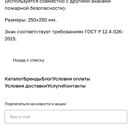
(используется совместно с другими знаками
пожарной безопасности).
Размеры: 250х250 мм.
Знак соответствует требованиям ГОСТ Р 12.4.026-
2015.
Назад к списку
Каталог
Бренды
Блог
Условия оплаты
Условия доставки
Услуги
Контакты
Подписаться
на новости и акции