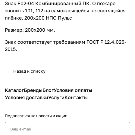
Знак F02-04 Комбинированный ПК. О пожаре
звонить 101, 112 на самоклеящейся не светящейся
плёнке, 200х200 НПО Пульс
Размер: 200х200 мм.
Знак соответствует требованиям ГОСТ Р 12.4.026-
2015.
Назад к списку
Каталог
Бренды
Блог
Условия оплаты
Условия доставки
Услуги
Контакты
Подписаться
на новости и акции