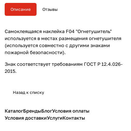
Описание
Отзывы
Самоклеящаяся наклейка F04 "Огнетушитель"
используется в местах размещения огнетушителя
(используется совместно с другими знаками
пожарной безопасности).
Знак соответствует требованиям ГОСТ Р 12.4.026-
2015.
Назад к списку
Каталог
Бренды
Блог
Условия оплаты
Условия доставки
Услуги
Контакты