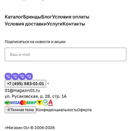
Каталог
Бренды
Блог
Условия оплаты
Условия доставки
Услуги
Контакты
Подписаться
на новости и акции
+7 (495) 983-01-01
01@magazin01.ru
ул. Русаковская, д. 28, стр. 1А
Темная тема
Конфиденциальность
Оферта
«Магазин 01» © 2006-2026