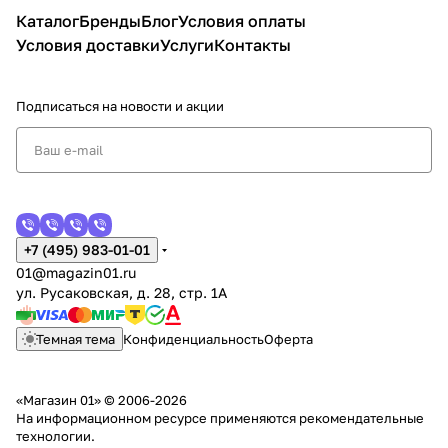
Каталог
Бренды
Блог
Условия оплаты
Условия доставки
Услуги
Контакты
Подписаться
на новости и акции
+7 (495) 983-01-01
01@magazin01.ru
ул. Русаковская, д. 28, стр. 1А
Темная тема
Конфиденциальность
Оферта
«Магазин 01» © 2006-2026
На информационном ресурсе применяются
рекомендательные
технологии
.