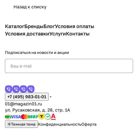
Назад к списку
Каталог
Бренды
Блог
Условия оплаты
Условия доставки
Услуги
Контакты
Подписаться
на новости и акции
+7 (495) 983-01-01
01@magazin01.ru
ул. Русаковская, д. 28, стр. 1А
Темная тема
Конфиденциальность
Оферта