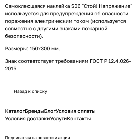
Самоклеющаяся наклейка S06 "Стой! Напряжение"
используется для предупреждения об опасности
поражения электрическим током (используется
совместно с другими знаками пожарной
безопасности).
Размеры: 150х300 мм.
Знак соответствует требованиям ГОСТ Р 12.4.026-
2015.
Назад к списку
Каталог
Бренды
Блог
Условия оплаты
Условия доставки
Услуги
Контакты
Подписаться
на новости и акции