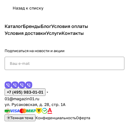
Назад к списку
Каталог
Бренды
Блог
Условия оплаты
Условия доставки
Услуги
Контакты
Подписаться
на новости и акции
+7 (495) 983-01-01
01@magazin01.ru
ул. Русаковская, д. 28, стр. 1А
Темная тема
Конфиденциальность
Оферта