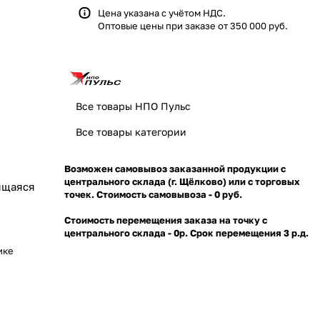
Цена указана с учётом НДС.
Оптовые цены при заказе от 350 000 руб.
Все товары НПО Пульс
Все товары категории
Возможен самовывоз заказанной продукции с
центрального склада (г. Щёлково) или с торговых
ящаяся
точек. Стоимость самовывоза - 0 руб.
Стоимость перемещения заказа на точку с
центрального склада - 0р. Срок перемещения 3 р.д.
ике