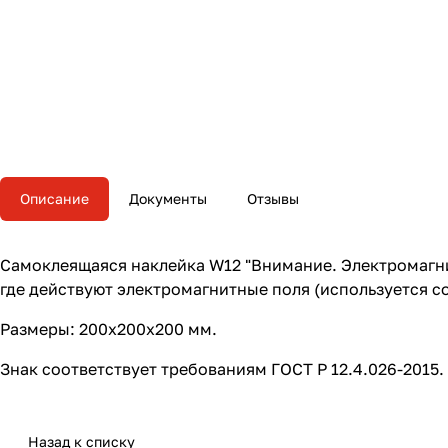
Описание
Документы
Отзывы
Самоклеящаяся наклейка W12 "Внимание. Электромагни
где действуют электромагнитные поля (используется с
Размеры: 200х200х200 мм.
Знак соответствует требованиям ГОСТ Р 12.4.026-2015.
Назад к списку