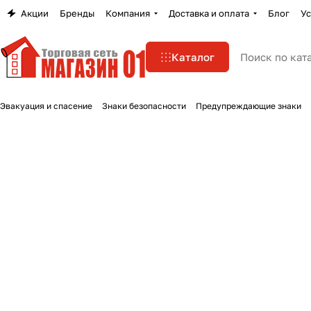
Акции
Бренды
Компания
Доставка и оплата
Блог
Ус
Каталог
Эвакуация и спасение
Знаки безопасности
Предупреждающие знаки