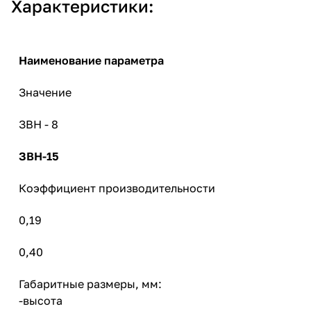
Характеристики:
Наименование параметра
Значение
ЗВН -
8
ЗВН-15
Коэффициент производительности
0,19
0,40
Габаритные размеры, мм:
-высота