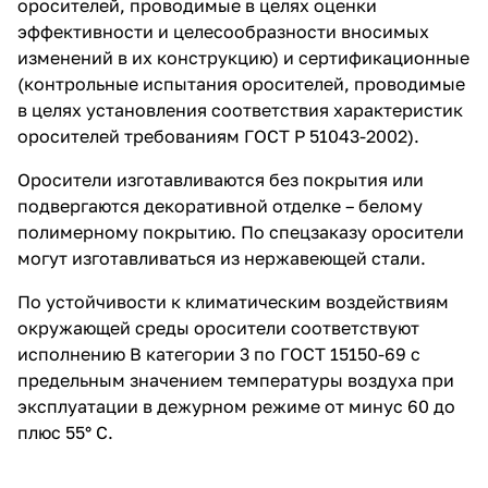
оросителей, проводимые в целях оценки
эффективности и целесообразности вносимых
изменений в их конструкцию) и сертификационные
(контрольные испытания оросителей, проводимые
в целях установления соответствия характеристик
оросителей требованиям ГОСТ Р 51043-2002).
Оросители изготавливаются без покрытия или
подвергаются декоративной отделке – белому
полимерному покрытию. По спецзаказу оросители
могут изготавливаться из нержавеющей стали.
По устойчивости к климатическим воздействиям
окружающей среды оросители соответствуют
исполнению В категории 3 по ГОСТ 15150-69 с
предельным значением температуры воздуха при
эксплуатации в дежурном режиме от минус 60 до
плюс 55° С.