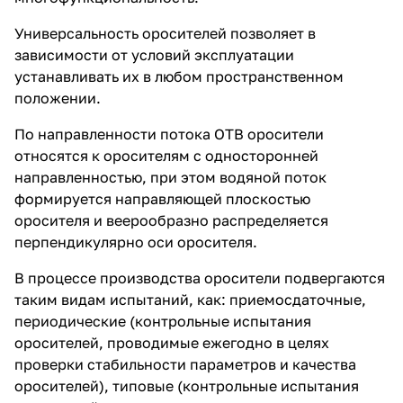
Универсальность оросителей позволяет в
зависимости от условий эксплуатации
устанавливать их в любом пространственном
положении.
По направленности потока ОТВ оросители
относятся к оросителям с односторонней
направленностью, при этом водяной поток
формируется направляющей плоскостью
оросителя и веерообразно распределяется
перпендикулярно оси оросителя.
В процессе производства оросители подвергаются
таким видам испытаний, как: приемосдаточные,
периодические (контрольные испытания
оросителей, проводимые ежегодно в целях
проверки стабильности параметров и качества
оросителей), типовые (контрольные испытания