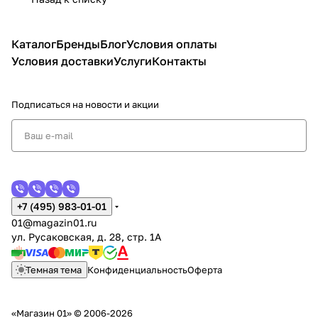
Каталог
Бренды
Блог
Условия оплаты
Условия доставки
Услуги
Контакты
Подписаться
на новости и акции
+7 (495) 983-01-01
01@magazin01.ru
ул. Русаковская, д. 28, стр. 1А
Темная тема
Конфиденциальность
Оферта
«Магазин 01» © 2006-2026