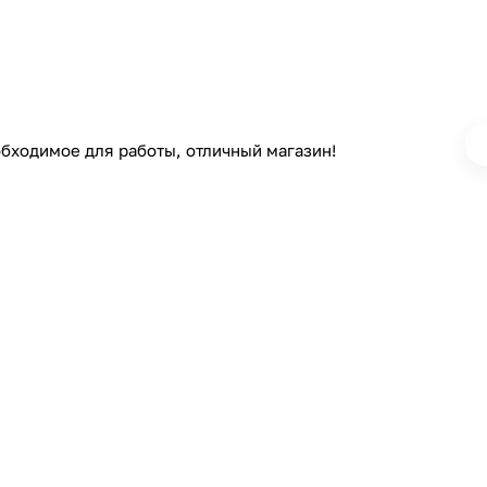
обходимое для работы, отличный магазин!