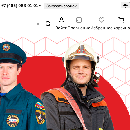
+7 (495) 983-01-01
Заказать звонок
Войти
Сравнение
Избранное
Корзина