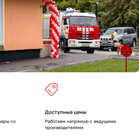
Доступные цены
вары со
Работаем напрямую с ведущими
производителями