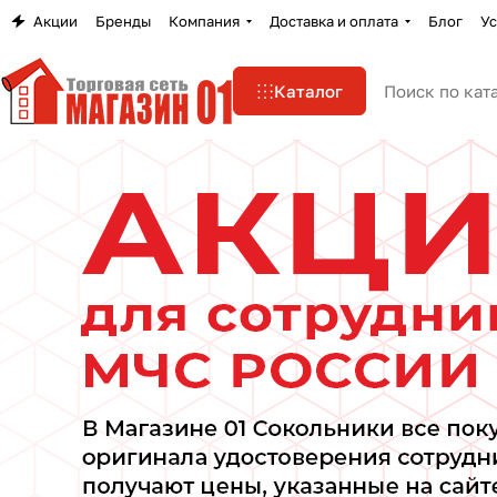
Акции
Бренды
Компания
Доставка и оплата
Блог
Ус
Каталог