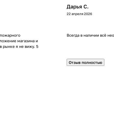
Дарья С.
22 апреля 2026
и пожарного
Всегда в наличии всё не
ложение магазина и
 рынке я не вижу. 5
Отзыв полностью