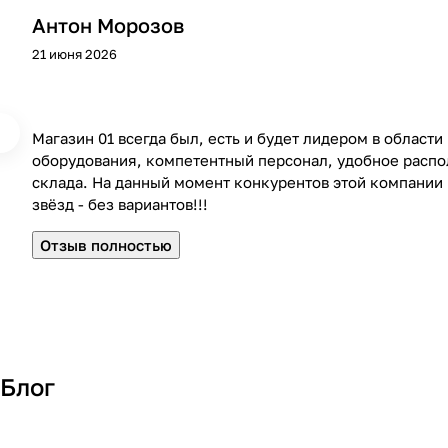
Антон Морозов
21 июня 2026
Магазин 01 всегда был, есть и будет лидером в област
оборудования, компетентный персонал, удобное распо
склада. На данный момент конкурентов этой компании в
звёзд - без вариантов!!!
Отзыв полностью
Блог