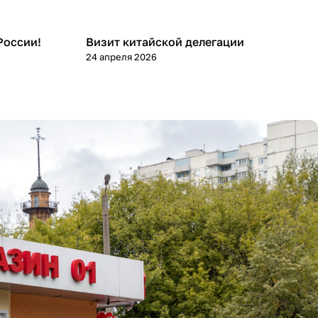
Новости
России!
Визит китайской делегации
24 апреля 2026