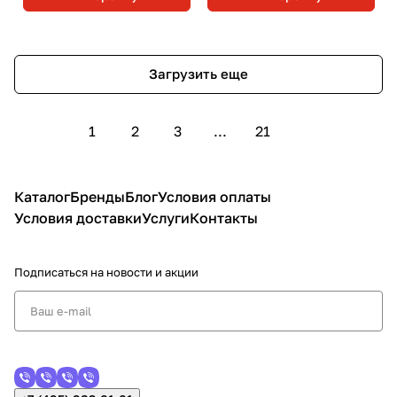
Загрузить еще
1
2
3
...
21
Каталог
Бренды
Блог
Условия оплаты
Условия доставки
Услуги
Контакты
Подписаться
на новости и акции