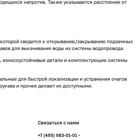
одящихся напротив. Также указывается расстояние от
 которой сводится к открыванию/закрыванию подземных
авов для выкачивания воды из системы водопровода.
е, износоустойчивые детали и комплектующие системы
мальные для быстрой локализации и устранения очагов
укава и прочее делают их доступными.
Связаться с нами
+7 (495) 983-01-01