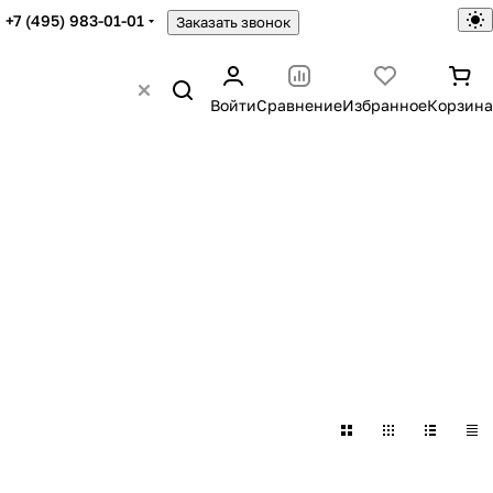
+7 (495) 983-01-01
Заказать звонок
Войти
Сравнение
Избранное
Корзина