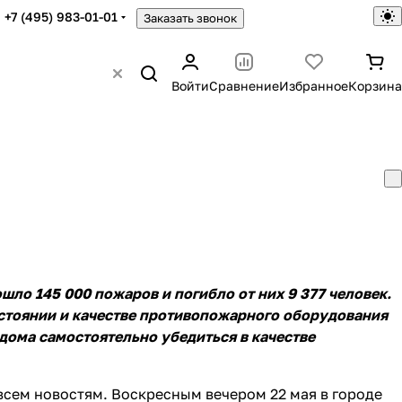
+7 (495) 983-01-01
Заказать звонок
Войти
Сравнение
Избранное
Корзина
шло 145 000 пожаров и погибло от них 9 377 человек.
стоянии и качестве
противопожарного оборудования
дома самостоятельно убедиться в качестве
сем новостям. Воскресным вечером 22 мая в городе