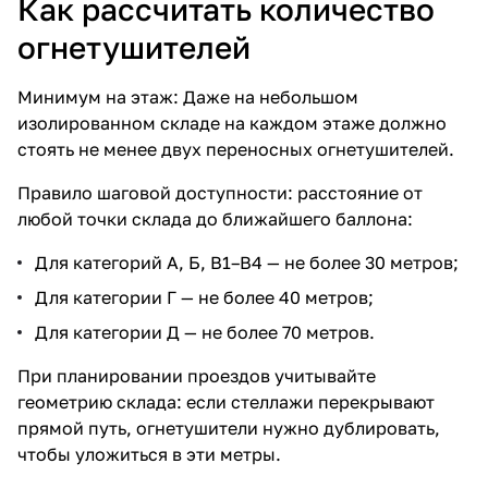
Как рассчитать количество
огнетушителей
Минимум на этаж: Даже на небольшом
изолированном складе на каждом этаже должно
стоять не менее двух переносных огнетушителей.
Правило шаговой доступности: расстояние от
любой точки склада до ближайшего баллона:
Для категорий А, Б, В1–В4 — не более 30 метров;
Для категории Г — не более 40 метров;
Для категории Д — не более 70 метров.
При планировании проездов учитывайте
геометрию склада: если стеллажи перекрывают
прямой путь, огнетушители нужно дублировать,
чтобы уложиться в эти метры.