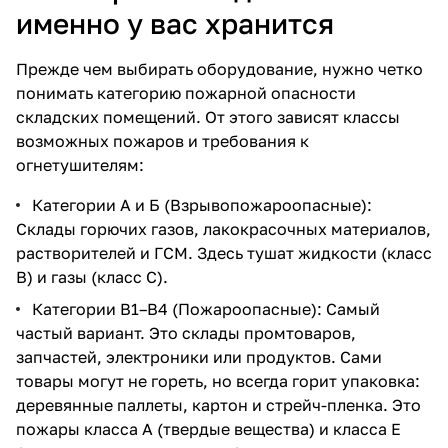
именно у вас хранится
Прежде чем выбирать оборудование, нужно четко
понимать категорию пожарной опасности
складских помещений. От этого зависят классы
возможных пожаров и требования к
огнетушителям:
Категории А и Б (Взрывопожароопасные):
Склады горючих газов, лакокрасочных материалов,
растворителей и ГСМ. Здесь тушат жидкости (класс
В) и газы (класс С).
Категории В1–В4 (Пожароопасные): Самый
частый вариант. Это склады промтоваров,
запчастей, электроники или продуктов. Сами
товары могут не гореть, но всегда горит упаковка:
деревянные паллеты, картон и стрейч-пленка. Это
пожары класса А (твердые вещества) и класса Е