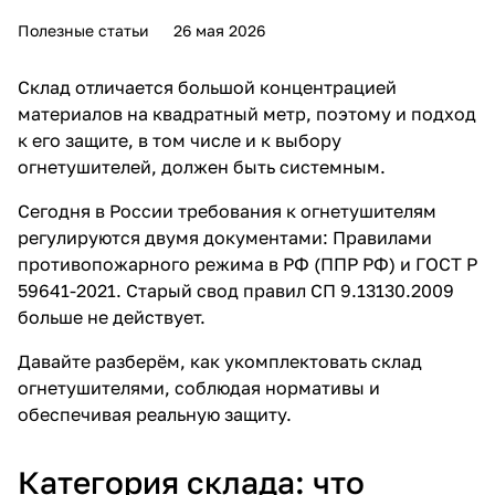
Полезные статьи
26 мая 2026
Склад отличается большой концентрацией
материалов на квадратный метр, поэтому и подход
к его защите, в том числе и к выбору
огнетушителей
, должен быть системным.
Сегодня в России требования к огнетушителям
регулируются двумя документами: Правилами
противопожарного режима в РФ (ППР РФ) и ГОСТ Р
59641-2021. Старый свод правил СП 9.13130.2009
больше не действует.
Давайте разберём, как укомплектовать склад
огнетушителями
, соблюдая нормативы и
обеспечивая реальную защиту.
Категория склада: что