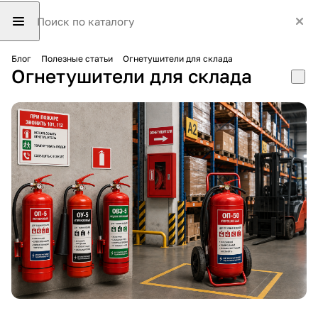
Блог
Полезные статьи
Огнетушители для склада
Огнетушители для склада