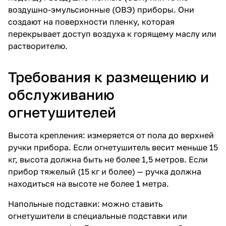
воздушно-эмульсионные (ОВЭ)
приборы. Они
создают на поверхности пленку, которая
перекрывает доступ воздуха к горящему маслу или
растворителю.
Требования к размещению и
обслуживанию
огнетушителей
Высота крепления: измеряется от пола до верхней
ручки прибора. Если огнетушитель весит меньше 15
кг, высота должна быть не более 1,5 метров. Если
прибор тяжелый (15 кг и более) — ручка должна
находиться на высоте не более 1 метра.
Напольные подставки: можно ставить
огнетушители в специальные
подставки
или