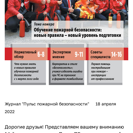
Журнал "Пульс пожарной безопасности"
18 апреля
2022
Дорогие друзья! Представляем вашему вниманию