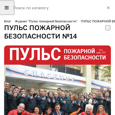
Блог
Журнал "Пульс пожарной безопасности"
ПУЛЬС ПОЖАРНОЙ Б
ПУЛЬС ПОЖАРНОЙ
БЕЗОПАСНОСТИ №14