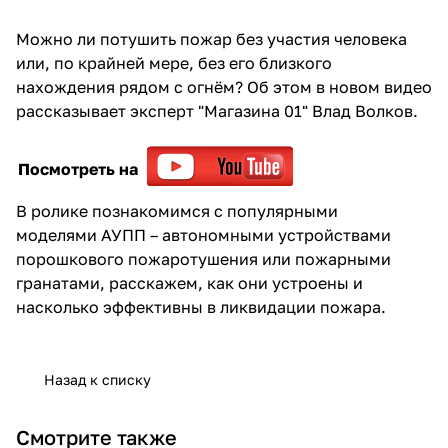
Можно ли потушить пожар без участия человека
или, по крайней мере, без его близкого
нахождения рядом с огнём? Об этом в новом видео
рассказывает эксперт "Магазина 01" Влад Волков.
Посмотреть на
В ролике познакомимся с популярными
моделями АУПП – автономными устройствами
порошкового пожаротушения или
пожарными
гранатами
, расскажем, как они устроены и
насколько эффективны в ликвидации пожара.
Назад к списку
Смотрите также