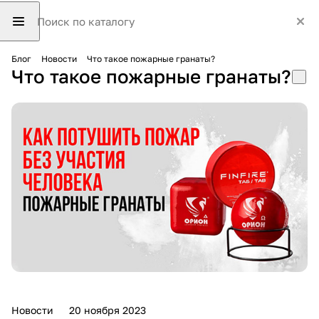
Блог
Новости
Что такое пожарные гранаты?
Что такое пожарные гранаты?
Новости
20 ноября 2023